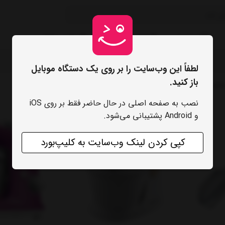
درباره ما
قوانین و مقررات
پیگیری سفارش
لطفاً این وب‌سایت را بر روی یک دستگاه موبایل
باز کنید.
حبوب‌‌ترین
پرفروش‌ترین
ارزان‌ترین
گران‌ترین
نصب به صفحه اصلی در حال حاضر فقط بر روی iOS
و Android پشتیبانی می‌شود.
کپی کردن لینک وب‌سایت به کلیپ‌بورد