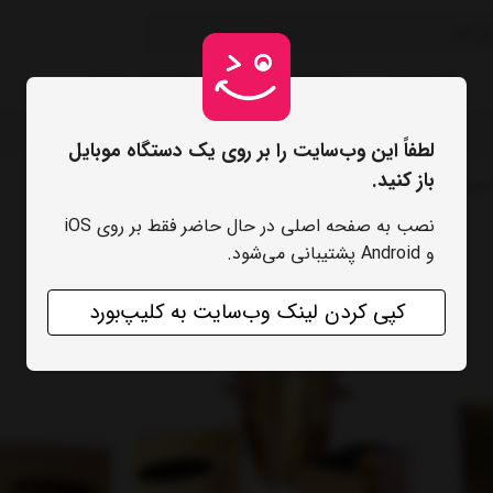
درباره ما
قوانین و مقررات
پیگیری سفارش
لطفاً این وب‌سایت را بر روی یک دستگاه موبایل
باز کنید.
حبوب‌‌ترین
پرفروش‌ترین
ارزان‌ترین
گران‌ترین
نصب به صفحه اصلی در حال حاضر فقط بر روی iOS
و Android پشتیبانی می‌شود.
کپی کردن لینک وب‌سایت به کلیپ‌بورد