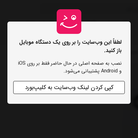
درباره ما
قوانین و مقررات
پیگیری سفارش
لطفاً این وب‌سایت را بر روی یک دستگاه موبایل
باز کنید.
حبوب‌‌ترین
پرفروش‌ترین
ارزان‌ترین
گران‌ترین
نصب به صفحه اصلی در حال حاضر فقط بر روی iOS
و Android پشتیبانی می‌شود.
کپی کردن لینک وب‌سایت به کلیپ‌بورد