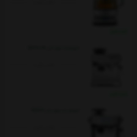
تماس بگیرید
خرید نقدی
اسپرسوساز سیج مدل BES870UK
تماس بگیرید
خرید نقدی
اسپرسو ساز سیج مدل SES878
تماس بگیرید